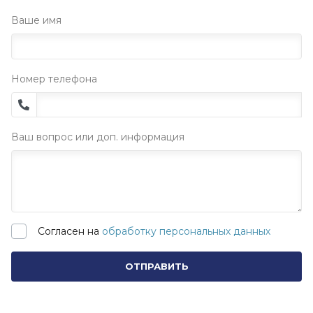
Ваше имя
Номер телефона
Ваш вопрос или доп. информация
Согласен на
обработку персональных данных
ОТПРАВИТЬ