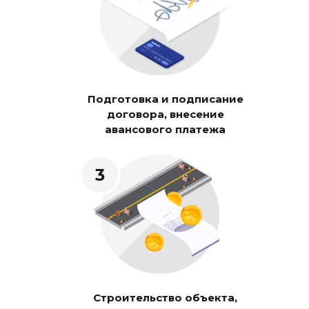
Подготовка и подписание
договора, внесение
авансового платежа
Строительство объекта,