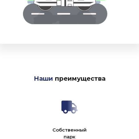
Наши
преимущества
Собственный
парк