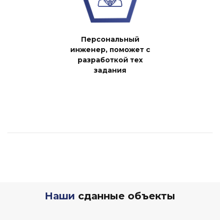
Персональный
инженер, поможет с
разработкой тех
задания
Наши
сданные объекты