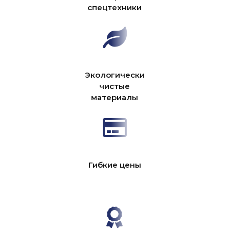
спецтехники
Экологически
чистые
материалы
Гибкие цены