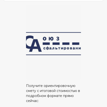
Получите ориентировочную
смету с итоговой стоимостью в
подробном формате прямо
сейчас: