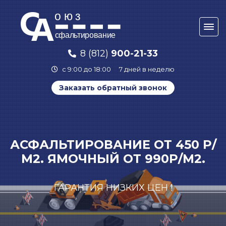
8 (812)
900-21-33
с 9:00 до 18:00
7 дней в неделю
Заказать обратный звонок
АСФАЛЬТИРОВАНИЕ ОТ 450 Р/
М2. ЯМОЧНЫЙ ОТ 990Р/М2.
ГАРАНТИЯ НИЗКИХ ЦЕН !