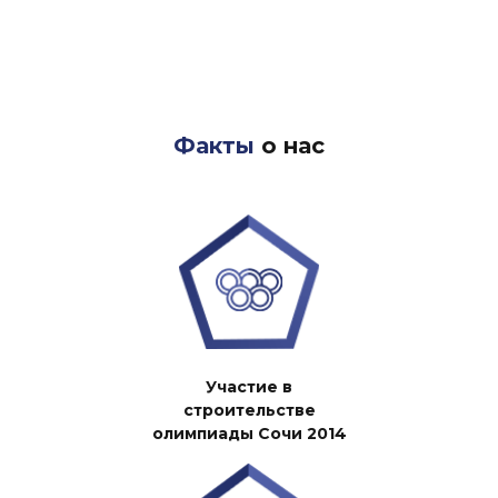
Факты
о нас
Участие в
строительстве
олимпиады Cочи 2014