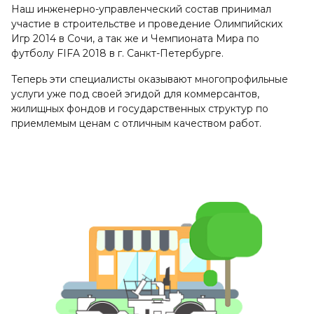
Наш инженерно-управленческий состав принимал
участие в строительстве и проведение Олимпийских
Игр 2014 в Сочи, а так же и Чемпионата Мира по
футболу FIFA 2018 в г. Санкт-Петербурге.
Теперь эти специалисты оказывают многопрофильные
услуги уже под своей эгидой для коммерсантов,
жилищных фондов и государственных структур по
приемлемым ценам с отличным качеством работ.