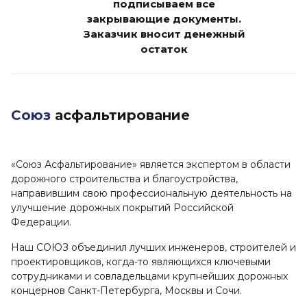
подписываем все
закрывающие документы.
Заказчик вносит денежный
остаток
Союз
асфальтирование
«Союз Асфальтирование» является экспертом в области
дорожного строительства и благоустройства,
направившим свою профессиональную деятельность на
улучшение дорожных покрытий Российской
Федерации.
Наш СОЮЗ объединил лучших инженеров, строителей и
проектировщиков, когда-то являющихся ключевыми
сотрудниками и совладельцами крупнейших дорожных
концернов Санкт-Петербурга, Москвы и Сочи.