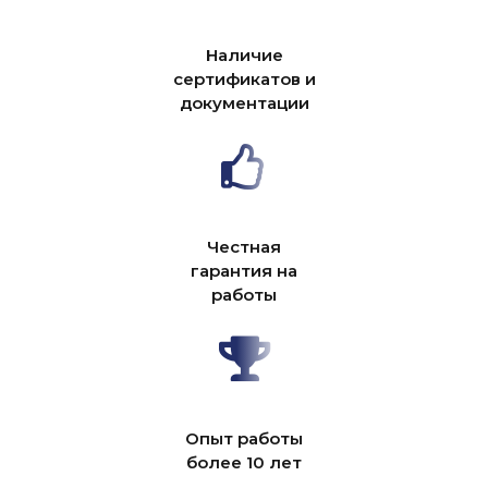
Наличие
сертификатов и
документации
Честная
гарантия на
работы
Опыт работы
более 10 лет