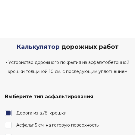
Калькулятор
дорожных работ
- Устройство дорожного покрытия из асфальтобетонной
крошки толщиной 10 см. с последующим уплотнением
Выберите тип асфальтирования
Дорога из а./б. крошки
Асфальт 5 см. на готовую поверхность