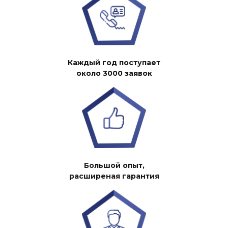
Каждый год поступает
около 3000 заявок
Большой опыт,
расширеная гарантия