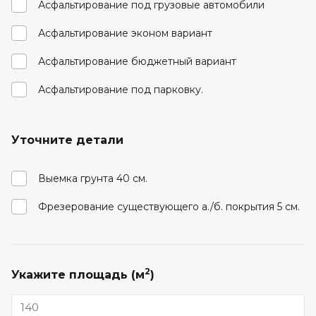
Асфальтирование под грузовые автомобили
Асфальтирование эконом вариант
Асфальтирование бюджетный вариант
Асфальтирование под парковку.
Уточните детали
Выемка грунта 40 см.
Фрезерование существующего а./б. покрытия 5 см.
2
Укажите площадь (м
)