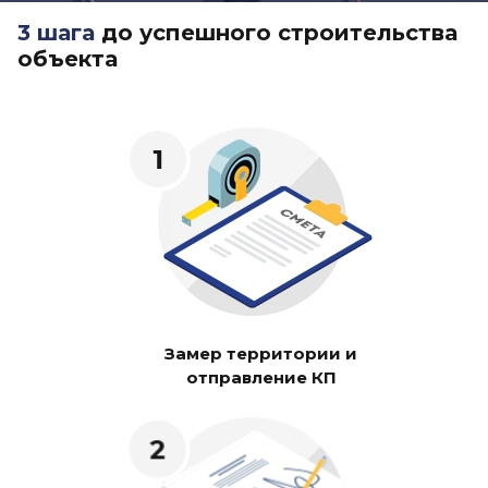
3 шага
до успешного строительства
объекта
Замер территории и
отправление КП